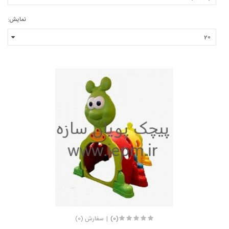
نمایش:
(0)
سفارش (0)