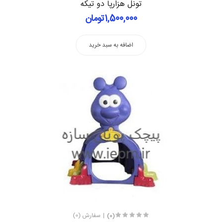
تونل هزارپا دو تیکه
1,500,000تومان
اضافه به سبد خرید
(0)
سفارش (0)