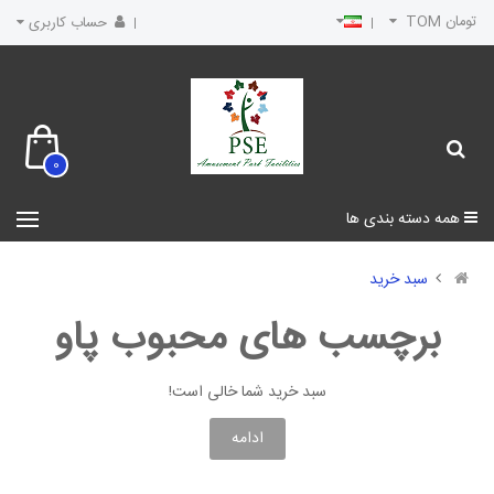
تومان TOM
حساب کاربری
0
همه دسته بندی ها
سبد خرید
برچسب های محبوب پاو
سبد خرید شما خالی است!
ادامه