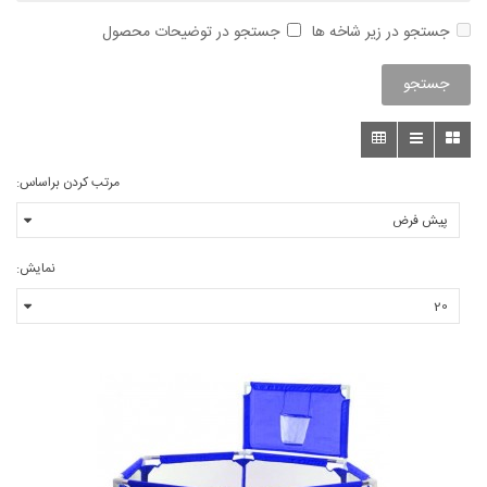
جستجو در زیر شاخه ها
جستجو در توضیحات محصول
مرتب کردن براساس:
نمایش: