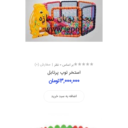
بر اساس 0 نظر
سفارش (0)
استخر توپ پرتابل
3,000,000تومان
اضافه به سبد خرید