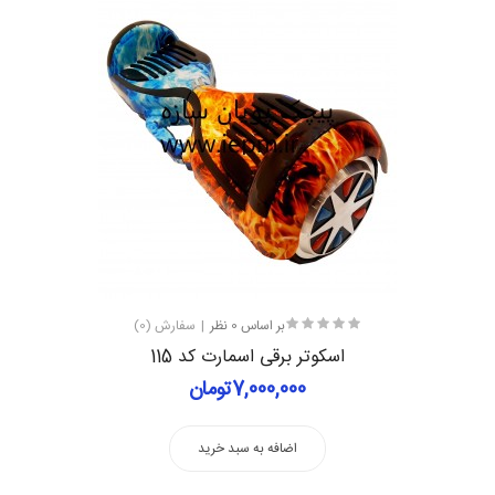
بر اساس 0 نظر
سفارش (0)
اسکوتر برقی اسمارت کد 115
7,000,000تومان
اضافه به سبد خرید