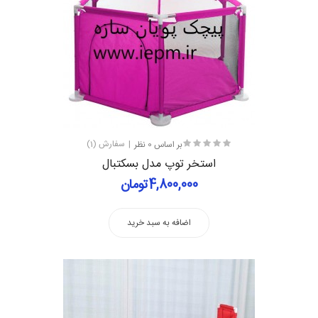
بر اساس 0 نظر
سفارش (1)
استخر توپ مدل بسکتبال
4,800,000تومان
اضافه به سبد خرید