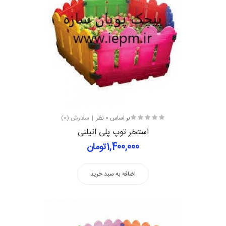
بر اساس 0 نظر
سفارش (0)
استخر توپ پلی اتیلنی
1,400,000تومان
اضافه به سبد خرید