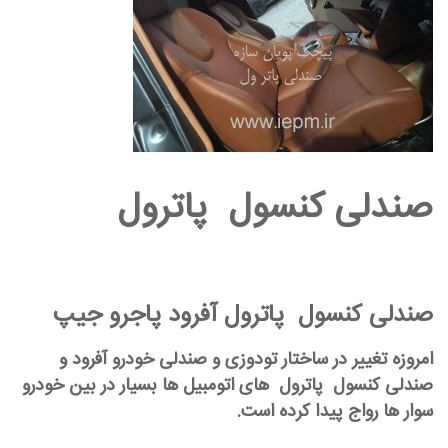
صندلی کنسول پاترول
صندلی کنسول پاترول
آفرود
پاجرو جیپ
امروزه تغییر در ساختار تودوزی و صندلی خودرو آفرود و
صندلی کنسول پاترول های اتومبیل ها بسیار در بین خودرو
سوار ها رواج پیدا کرده است.