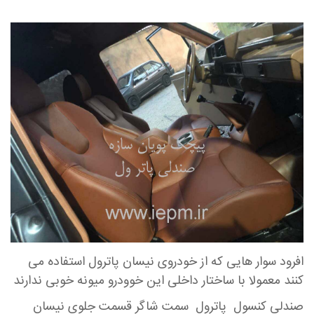
افرود سوار هایی که از خودروی نیسان پاترول استفاده می
کنند معمولا با ساختار داخلی این خوودرو میونه خوبی ندارند
صندلی کنسول پاترول سمت شاگر قسمت جلوی نیسان