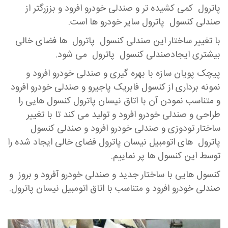
پاترول کمی کشیده تر و صندلی خودرو افرود و بززرگتر از
صندلی کنسول پاترول سایر خودرو ها است.
با تغییر ساختار این صندلی کنسول پاترول ها فضای خالی
بیشتری ایجادصندلی کنسول پاترول می شود.
پیچک پویان سازه با بهره گیری و صندلی خودرو افرود و
نمونه برداری از کنسول فابریک پاجیرو و صندلی خودرو افرود
و متناسب نمودن آن با اتاق نیسان پاترول کنسول هایی را
طراحی و صندلی خودرو افرود و تولید می کند تا با تغییر
ساختار تودوزی و صندلی خودرو افرود و صندلی کنسول
پاترول های اتومبیل نیسان پاترول فضای خالی ایجاد شده را
توسط این کنسول ها پر نماییم.
کنسول هایی با ساختار جدید و صندلی خودرو آفرود و بروز و
صندلی خودرو افرود و متناسب با اتاق اتومبیل نیسان پاترول.