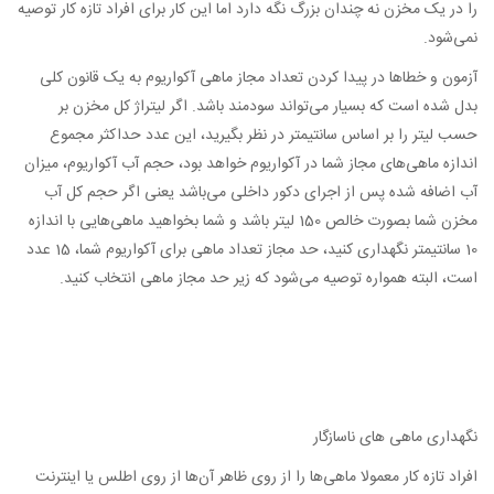
را در یک مخزن نه چندان بزرگ نگه دارد اما این کار برای افراد تازه کار توصیه
نمی‌شود.
آزمون و خطاها در پیدا کردن تعداد مجاز ماهی آکواریوم به یک قانون کلی
بدل شده است که بسیار می‌تواند سودمند باشد. اگر لیتراژ کل مخزن بر
حسب لیتر را بر اساس سانتیمتر در نظر بگیرید، این عدد حداکثر مجموع
اندازه ماهی‌های مجاز شما در آکواریوم خواهد بود، حجم آب آکواریوم، میزان
آب اضافه شده پس از اجرای دکور داخلی می‌باشد یعنی اگر حجم کل آب
مخزن شما بصورت خالص 150 لیتر باشد و شما بخواهید ماهی‌هایی با اندازه
10 سانتیمتر نگهداری کنید، حد مجاز تعداد ماهی برای آکواریوم شما، 15 عدد
است، البته همواره توصیه می‌شود که زیر حد مجاز ماهی انتخاب کنید.
نگهداری ماهی های ناسازگار
افراد تازه کار معمولا ماهی‌ها را از روی ظاهر آن‌ها از روی اطلس یا اینترنت