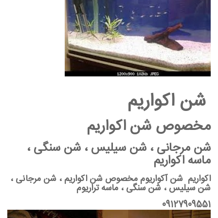
شن اکواریم
مخصوص شن اکواریم
شن مرجانی ، شن سیلیس ، شن سنگی ،
ماسه اکواریم
اکواریم شن آکواریوم مخصوص شن اکواریم ، شن مرجانی ،
شن سیلیس ، شن سنگی ، ماسه تراریوم
09127909551