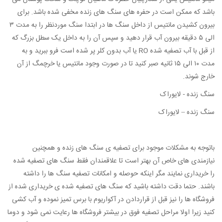
باشد که ممکن است در حفره های سنگ های زنده مخفی شده باشد. برای
بیرون کشیدن مانتیس از داخل سنگ ها در ابتدا سنگ موردنظر را به مدت ۳
الی ۵ دقیقه بیرون آب قرار دهید و سپس آن را به داخل یک سطل بزرگ که
از قبل با آب تصفیه شده RO یا آب بدون کلر پر شده است فرو ببرید و به
مدت ۱۰ الی ۱۵ ثانیه صبر کنید تا در صورت وجود مانتیس یا خرچمگ از آن
خارج شوند.
سنگ زنده - لایوراک
سنگ زنده – لایوراک
باتوجه به مشکلات موجود برای تصفیه ی سنگ های زنده و همچنین
نیازمندی های خاص آن بهتر است تا علاقمندان فقط سنگ های تصفیه شده
را خریداری نمایند مگر اینکه حوصله و امکانات تصفیه سنگ ها را داشته
باشند. حتما دقت داشته باشید که سنگ های تصفیه شده ی خریداری شده از
فروشگاه ها را نیز قبل از قراردادن در آکواریوم با برس تمیز نموده و آب کشی
کنید زیرا اولا مراحل تصفیه فوق در بیشتر فروشگاه ها رعایت نمی شود و دوما