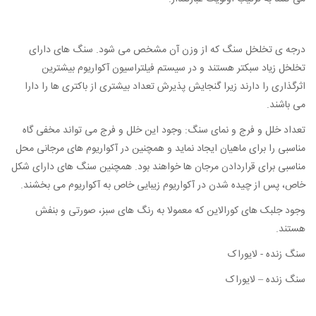
درجه ی تخلخل سنگ که از وزن آن مشخص می شود. سنگ های دارای
تخلخل زیاد سبکتر هستند و در سیستم فیلتراسیون آکواریوم بیشترین
اثرگذاری را دارند زیرا گنجایش پذیرش تعداد بیشتری از باکتری ها را دارا
می باشند.
تعداد خلل و فرج و نمای سنگ: وجود این خلل و فرج می تواند مخفی گاه
مناسبی را برای ماهیان ایجاد نماید و همچنین در آکواریوم های مرجانی محل
مناسبی برای قراردادن مرجان ها خواهند بود. همچنین سنگ های دارای شکل
خاص، پس از چیده شدن در آکواریوم زیبایی خاص به آکواریوم می بخشند.
وجود جلبک های کورالاین که معمولا به رنگ های سبز، صورتی و بنفش
هستند.
سنگ زنده - لایوراک
سنگ زنده – لایوراک