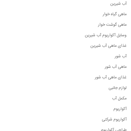
آب شیرین
ماهی گیاه خوار
ماهی گوشت خوار
وسایل آکواریوم آب شیرین
غذای ماهی آب شیرین
آب شور
ماهی آب شور
غذای ماهی آب شور
لوازم جانبی
مکمل آب
آکواریوم
آکواریوم شرکتی
طراحی آکواریوم