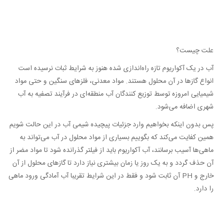
علت چیست؟
آب در یک آکواریوم تازه راه‌اندازی شده هنوز به شرایط ثبات نرسیده است
انواع گازها در آن محلول هستند. مواد معدنی، فلزهای سنگین و حتی مواد
شیمیایی امروزه توسط توزیع کنندگان آب منطقه‌ای در فرآیند تصفیه به آب
شهری اضافه می‌شود.
پس بدون اینکه بخواهیم وارد جزئیات پیچیده شیمی آب در این حالت شویم
همین کفایت می‌کند که بگوییم بسیاری از مواد محلول در آب می‌تواند به
ماهی‌ها آسیب برسانند، آب آکواریوم باید از فیلتر گذرانده شود تا مواد مضر از
آن حذف گردد و به یک روز یا زمان بیشتری نیاز دارد تا گازهای محلول از آن
خارج و PH آن ثابت شود و فقط در این شرایط تقریبا آب آمادگی ورود ماهی
را دارد.