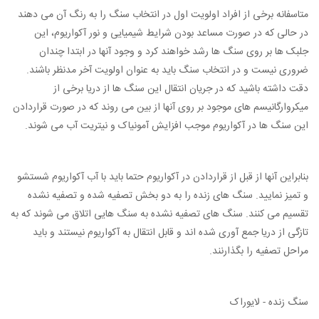
متاسفانه برخی از افراد اولویت اول در انتخاب سنگ را به رنگ آن می دهند
در حالی که در صورت مساعد بودن شرایط شیمیایی و نور آکواریوم، این
جلبک ها بر روی سنگ ها رشد خواهند کرد و وجود آنها در ابتدا چندان
ضروری نیست و در انتخاب سنگ باید به عنوان اولویت آخر مدنظر باشند.
دقت داشته باشید که در جریان انتقال این سنگ ها از دریا برخی از
میکروارگانیسم های موجود بر روی آنها از بین می روند که در صورت قراردادن
این سنگ ها در آکواریوم موجب افزایش آمونیاک و نیتریت آب می شوند.
بنابراین آنها از قبل از قراردادن در آکواریوم حتما باید با آب آکواریوم شستشو
و تمیز نمایید. سنگ های زنده را به دو بخش تصفیه شده و تصفیه نشده
تقسیم می کنند. سنگ های تصفیه نشده به سنگ هایی اتلاق می شوند که به
تازگی از دریا جمع آوری شده اند و قابل انتقال به آکواریوم نیستند و باید
مراحل تصفیه را بگذارنند.
سنگ زنده - لایوراک