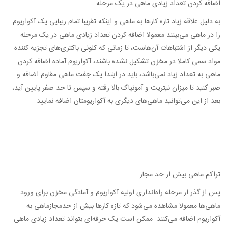
اضافه کردن تعداد زیادی ماهی در یک مرحله
به دلیل علاقه زیاد تازه کارها به ماهی و اینکه تقریبا تمام زیبایی یک آکواریوم
را در ماهی می‌بینند معمولا اضافه کردن تعداد زیادی ماهی در یک مرحله
یکی دیگر از اشتباهات آن‌هاست، تا زمانی که کلونی باکتری‌های تجزیه کننده
مواد سمی کاملا در مخزن تشکیل نشده باشند، آکواریوم آماده اضافه کردن
ماهی به تعداد زیاد نمی‌باشد، باید در ابتدا یک جفت ماهی مقاوم اضافه و
صبر کنید تا میزان نیتریت و آمونیاک بالا رفته و سپس تا حد صفر پایین آید،
بعد از این می‌توانید ماهی‌های دیگری به آکواریومتان اضافه نمایید.
تراکم ماهی بیش از حد مجاز
پس از گذر از مرحله راه‌اندازی اولیه آکواریوم و آمادگی مخزن برای ورود
ماهی‌ها معمولا مشاهده می‌شود که تازه کارها بیش از حد‌مجاز‌ماهی به
آکواریوم اضافه می‌کنند. ممکن است یک حرفه‌ای بتواند تعداد زیادی ماهی