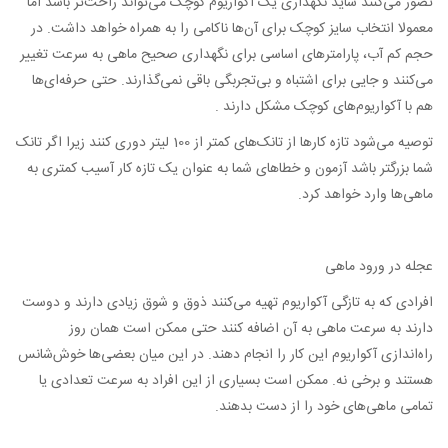
تصور می‌کنند شاید نگهداری یک آکواریوم کوچک می‌تواند راحت‌تر باشد اما
معمولا انتخاب سایز کوچک برای آن‌ها ناکامی را به همراه خواهد داشت. در
حجم کم آب، پارامترهای اساسی برای نگهداری صحیح ماهی به سرعت تغییر
می‌کنند و جایی برای اشتباه و بی‌تجربگی باقی نمی‌گذارند. حتی حرفه‌ای‌ها
هم با آکواریوم‌های کوچک مشکل دارند .
توصیه می‌شود تازه کارها از تانک‌های کمتر از 100 لیتر دوری کنند زیرا اگر تانک
شما بزرگتر باشد آزمون و خطاهای شما به عنوان یک تازه کار آسیب کمتری به
ماهی‌ها وارد خواهد کرد.
عجله در ورود ماهی
افرادی که به تازگی آکواریوم تهیه می‌کنند ذوق و شوق زیادی دارند و دوست
دارند به سرعت ماهی به آن اضافه کنند حتی ممکن است همان روز
راه‌اندازی آکواریوم این کار را انجام دهند. در این میان بعضی‌ها خوش‌شانس
هستند و برخی نه. ممکن است بسیاری از این افراد به سرعت تعدادی یا
تمامی ماهی‌های خود را از دست بدهند.