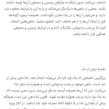
انتخاب می‌کنند، بدون اینکه به نیازهای زیستی و محیطی آن‌ها توجه داشته
باشند. بعضی از ماهی‌ها با یکدیگر می‌جنگند و یا به آبی با شرایط متفاوت نیاز
دارند و نمی‌توان آن‌ها را در یک مخزن نگهداشت. همیشه درمورد گونه‌ها،
قبل از اینکه آن‌ها را با هم انتخاب کنید تحقیق نمایید. ماهی‌هایی انتخاب
کنید که پر جنب و جوش، رنگارنگ، آرام و در شرایط زیستی و محیطی
همگون قرار داشته باشند.
تغذیه بیش از حد
بزرگترین اشتباهی که یک فرد تازه کار می‌تواند انجام دهد، غذادهی بیش از
حد است. ماهی موجود پر جنب و جوشی است و همواره به دنبال غذا
می‌گردد. این که آن‌ها همیشه گرسنه به نظر می‌رسند بدین معنی نیست که
به غذا نیاز دارند و باید همواره تغذیه شوند. قانون غذادهی این است هیچگاه
بیش از مقداری که در 5 دقیقه کاملا مصرف شود غذا ندهید. در آغاز ورود