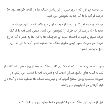
در مرحله ی اول که ۲ روز پس از قراردادن سنگ ها در ظرف خواهد بود ۵۰
درصد از آب را با آب جدید تعویض می کنیم.
مرحله ی دوم نیز ۳ روز پس از مرحله اول می باشد که در این مرحله نیز
مجددا ۵۰ درصد از آب ظرف را تعویض می کنیم. سعی کنید آب را از کف
ظرف سیفون کنید تا اجساد مرده ی خرچنگ ها یا کرم ها به همراه آب خارج
شوند. در صورت تمیز کردن دقیق سنگ ها تصفیه شدن آنها ۱۰ الی ۱۵ روز
طول خواهد کشید.
جهت اطمینان خاطر از تصفیه شدن کامل سنگ ها بعداز روز دهم با استفاده از
تست کیت های دقیق میزان آمونیاک و نیتریت آب را تست می زنیم. در
صورت مناسب بودن سطح آمونیاک و نیتریت، سنگ ها تصفیه شده و آماده ی
قرار گرفتن در آکواریوم می باشند.
قبل از قراردادن سنگ ها در آکواریوم حتما موارد زیر را رعایت کنید: