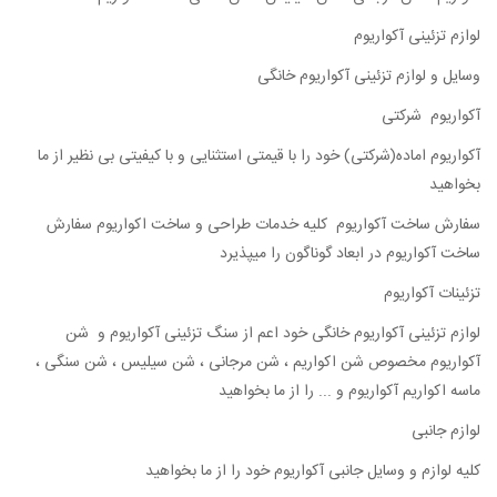
لوازم تزئینی آکواریوم
وسایل و لوازم تزئینی آکواریوم خانگی
آکواریوم شرکتی
آکواریوم اماده(شرکتی) خود را با قیمتی استثنایی و با کیفیتی بی نظیر از ما
بخواهید
سفارش ساخت آکواریوم کلیه خدمات طراحی و ساخت اکواریوم سفارش
ساخت آکواریوم در ابعاد گوناگون را میپذیرد
تزئینات آکواریوم
لوازم تزئینی آکواریوم خانگی خود اعم از سنگ تزئینی آکواریوم و شن
آکواریوم مخصوص شن اکواریم ، شن مرجانی ، شن سیلیس ، شن سنگی ،
ماسه اکواریم آکواریوم و ... را از ما بخواهید
لوازم جانبی
کلیه لوازم و وسایل جانبی آکواریوم خود را از ما بخواهید