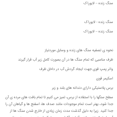
سنگ زنده – لایوراک
سنگ زنده - لایوراک
سنگ زنده – لایوراک
نحوه ی تصفیه سنگ های زنده و وسایل موردنیاز
ظرف مناسبی که تمام سنگ ها در آن بصورت کامل زیر آب قرار گیرند
واتر پمپ قوی جهت ایجاد گردش آب در داخل ظرف
اسکیمر قوی
برس پلاستیکی دارای دندانه های بلند و زبر
سطح سنگها را با استفاده از برس، تمیز می کنیم تا تمام بافت های مرده ی آن
جدا شود، بهتر است تمام موجودات مانند صدف ها، اسفنج ها و گیاهان آن را
جدا کنید. زیرا به دلیل گذشت مدت زمان زیادی از خارج شدن سنگ ها از