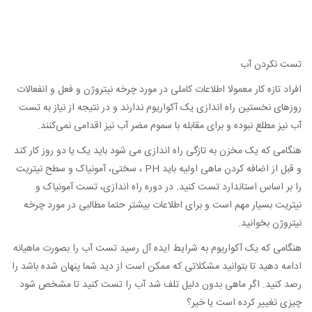
تست نکردن آب
افراد تازه کار معمولا اطلاعات کاملی در مورد چرخه نیتروژن و فعل و انفعالات
روزهای نخستین راه اندازی یک آکواریوم ندارند و در نتیجه از نیاز به تست
آب نیز مطلع نبوده و برای مقابله با سموم مضر آب نیز اقدامی نمی‌کنند.
هنگامی که یک مخزن به تازگی راه اندازی می شود باید یک یا دو روز کار کند
و قبل از اضافه کردن ماهی اولیه باید PH ، سختی، آمونیاک و سطح نیتریت
را بر اساس استاندارد تست کنید. در دوره راه اندازی، تست آمونیاک و
نیتریت بسیار مهم است و برای اطلاعات بیشتر حتما مطالبی در مورد چرخه
نیتروژن بخوانید.
هنگامی که یک آکواریوم به شرایط ایده آل رسید تست آب را بصورت ماهیانه
ادامه دهید تا بتوانید مشکلاتی که ممکن است از دید شما پنهان شده باشد را
رصد کنید. اگر ماهی بدون دلیل تلف شد آب را تست کنید تا مشخص شود
چیزی تغییر کرده است یا خیر؟