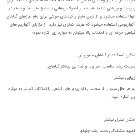
خواهد کرد. آکواریوم های گیاهی با امکانات کم فاقد سیستم دی اکسید کربن
پیوسته و نورهای شدید هستند و اصولا نورهایی با سطح متوسط و بستر در
انها استفاده میشود و از کربن مایع و کودهای مولتی برای رفع نیازهای گیاهان
اکواریومی استفاده میشود که هزینه کمتری نیز دارد. از مزایای آکواریم های
گیاهی حرفه ای با امکانات بالا میتوان به موارد زیر اشاره نمود:
امکان استفاده از گیاهان متنوع تر.
سرعت رشد مناسب، طراوت و شادابی بیشتر گیاهان.
زیبایی بیشتر.
به هر حال میتوان از محاسن آکواریوم های گیاهی با امکانات کم نیز به موارد
زیر اشاره نمود:
امکان کنترل بیشتر.
کمبود مشکلاتی مانند رشد جلبکها.