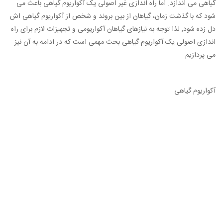
گیاهی می اندازد. اما راه اندازی غیر اصولی یک آکواریوم گیاهی باعث می
شود که با گذشت زمان، گیاهان از بین بروند و شخص از آکواریوم گیاهی اش
دل زده شود, لذا توجه به نیازهای گیاهان آکواریومی و تجهیزات لازم برای راه
اندازی اصولی یک آکواریوم گیاهی بحث مهمی است که در ادامه به آن نیز
می پردازیم..
آکواریوم گیاهی