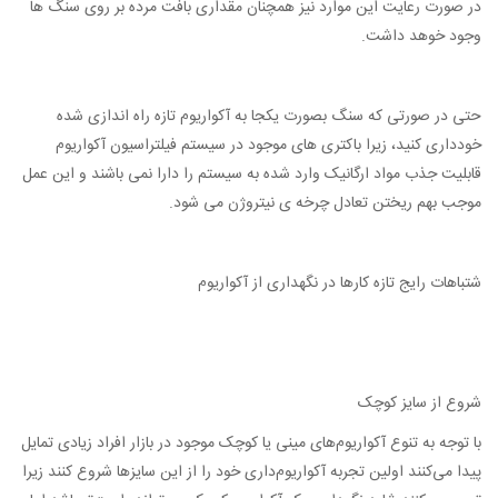
در صورت رعایت این موارد نیز همچنان مقداری بافت مرده بر روی سنگ ها
وجود خوهد داشت.
حتی در صورتی که سنگ بصورت یکجا به آکواریوم تازه راه اندازی شده
خودداری کنید، زیرا باکتری های موجود در سیستم فیلتراسیون آکواریوم
قابلیت جذب مواد ارگانیک وارد شده به سیستم را دارا نمی باشند و این عمل
موجب بهم ریختن تعادل چرخه ی نیتروژن می شود.
شتباهات رایج تازه کارها در نگهداری از آکواریوم
شروع از سایز کوچک
با توجه به تنوع آکواریوم‌های مینی یا کوچک موجود در بازار افراد زیادی تمایل
پیدا می‌کنند اولین تجربه آکواریوم‌داری خود را از این سایزها شروع کنند زیرا