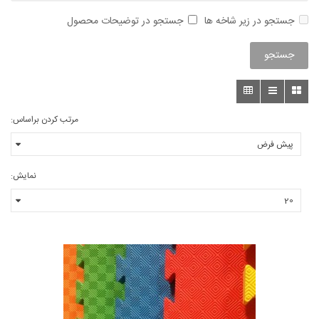
جستجو در زیر شاخه ها
جستجو در توضیحات محصول
مرتب کردن براساس:
نمایش: