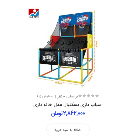
بر اساس 0 نظر
سفارش (1)
اسباب بازی بسکتبال مدل خانه بازی
2,862,000تومان
اضافه به سبد خرید