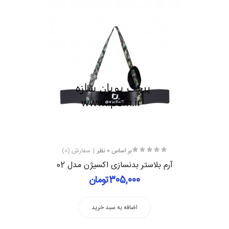
بر اساس 0 نظر
سفارش (0)
آرم بلاستر بدنسازی اکسیژن مدل 02
305,000تومان
اضافه به سبد خرید