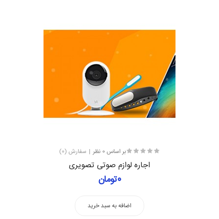
بر اساس 0 نظر
سفارش (0)
اجاره لوازم صوتی تصویری
0تومان
اضافه به سبد خرید