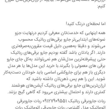
کنیم:
اما لحظه‌ای درنگ کنید!
همه اینهایی که خدمت‌تان معرفی کردیم درنهایت جزو
نمونه‌های ابتدایی‌تر جارو برقی‌های رباتیک محسوب
می‌شوند و دقیقا به‌همین دلیل قیمت مقرون‌به‌صرفه‌تری
دارند. اگر یادتان باشد گفته بودیم جارو برقی‌های رباتیک
حتی پیشرفته‌ترین مدل‌شان هم نمی‌توانند به‌کل جای جارو
‌برقی های معمولی را بگیرند.با خرید این مدل‌ها یا هر مدل
دیگری باز هم برای جاروکشی اساسی باید خودتان دست‌به‌کار
شوید. این را هم پس ذهن‌تان داشته باشید که
ارزان‌ترین‌های جارو برقی‌های رباتیک آپشن‌های هوشمند
کمتری دارند و احتمال بیشتری می‌رود که گاهی گیج بزنند.
ربات جاروبرقی رباتیک 09127909551 ربات جاروبرقی
اتوماتیک مدل کلینزمن ربات جاروبرقی اتوماتیک ربات