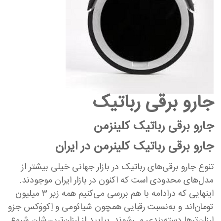
جارو برقی رباتیک
جارو برقی رباتیک کلینزمن
جارو برقی رباتیک کلینرمن در ایران
تنوع جارو برقی‌های رباتیک در بازار جهانی خیلی بیشتر از
مدل‌های محدودی است که اکنون در بازار ایران موجودند.
اینهایی که درادامه با هم بررسی می‌کنیم همه زیر ۳ میلیون
تومان‌اند و به‌نسبت رقبایی همچون شیائومی و اِکووَکس جزو
ارزان‌ترها دسته‌بندی می‌شوند. بیایید از ارزان‌ترین‌شان شروع