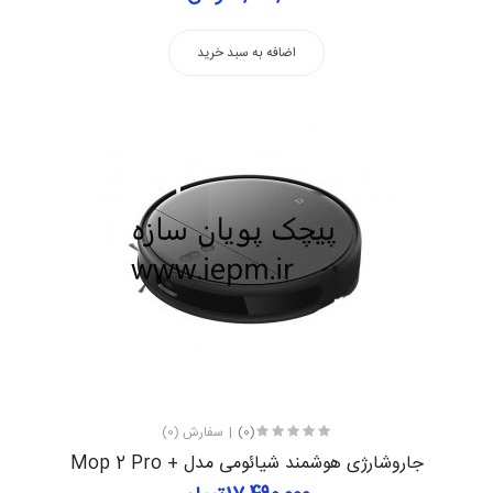
اضافه به سبد خرید
(0)
سفارش (0)
جاروشارژی هوشمند شیائومی مدل + Mop 2 Pro