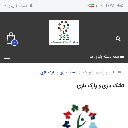
تومان TOM
حساب کاربری
0
همه دسته بندی ها
لوازم مهد کودک
تشک بازی و پارک بازی
تشک بازی و پارک بازی