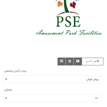
نوار کناری
مرتب کردن براساس:
نمایش: