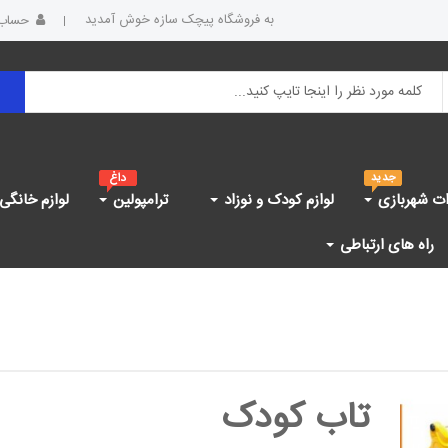
به فروشگاه پیچک سازه خوش آمدید
حساب 
ات شهربازی
لوازم کودک و نوزاد
ترامپولین
لوازم خانگی
راه های ارتباطی
تاب کودک