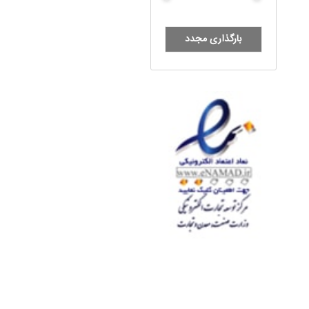
بارگذاری مجدد