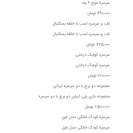
سرسره موج ۶ پله
490,000 تومان
تاب و سرسره اسب با حلقه بسکتبال
تاب و سرسره اسب با حلقه بسکتبال
725,000 تومان
سرسره کوچک درختی
سرسره کوچک درختی
200,000 تومان
مجموعه دو برج با دو سرسره ایرانی
مجموعه بازی پلی اتیلن دو برج با دو سرسره
2,510,000 تومان
سرسره کودک خانگی مدل فیل
سرسره کودک خانگی مدل فیل