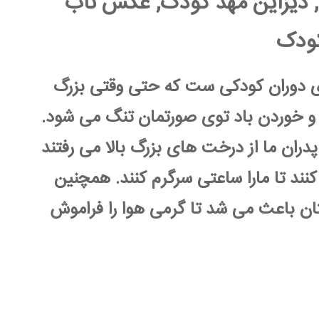
ی, دیزاین مهد کودک, عکس تاب
کودک
ی دوران کودکی ست که حتی وقتی بزرگ
و خوردن باد توی صورتمان تنگ می شود.
پدران ما از درخت های بزرگ بالا می رفتند
نند تا مارا ساعتی سرگرم کنند. همچنین
ان باعث می شد تا گرمی هوا را فراموش