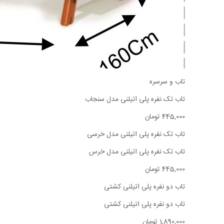
تاب و سرسره
تاب تک نفره پلی اتیلنی مدل سنجاب
445,000 تومان
تاب تک نفره پلی اتیلنی مدل خرسی
تاب تک نفره پلی اتیلنی مدل خرس
445,000 تومان
تاب دو نفره پلی اتیلنی کشتی
تاب دو نفره پلی اتیلنی کشتی
1,890,000 تومان