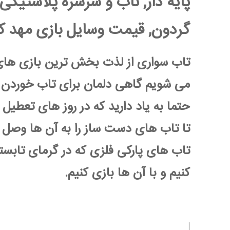
پایه دار, تاب و سرسره پلاستیک
گردون, قیمت وسایل بازی مهد 
تاب سواری از لذت بخش ترین بازی ها
می شویم گاهی دلمان برای تاب خوردن 
حتما به یاد دارید که در روز های تعطیل 
تا تاب های دست ساز را به آن ها وصل ک
تاب های پارکی فلزی که در گرمای تابست
کنیم و با آن ها بازی کنیم.