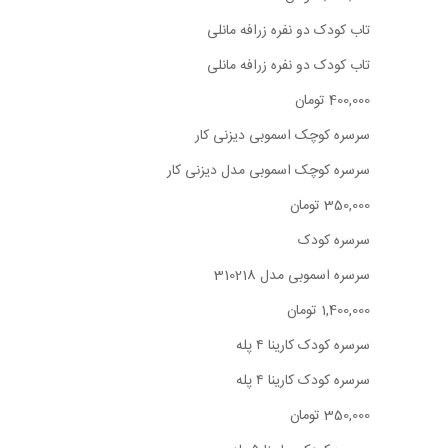
تاب کودک دو نفره زرافه مانلی
تاب کودک دو نفره زرافه مانلی
400,000 تومان
سرسره کوچک اسموبی دیزنی کار
سرسره کوچک اسموبی مدل دیزنی کار
350,000 تومان
سرسره کودک
سرسره اسموبی مدل 310218
1,400,000 تومان
سرسره کودک کارینا ۴ پله
سرسره کودک کارینا ۴ پله
350,000 تومان