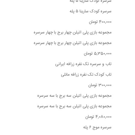
سرسره کودک سارینا ۵ پله
سرسره کودک سارینا ۵ پله
400,000 تومان
مجموعه بازی پلی اتیلن چهار برج با چهار سرسره
مجموعه بازی پلی اتیلن چهار برج با چهار سرسره
5,350,000 تومان
تاب و سرسره تک نفره زرافه ایرانی
تاب کودک تک نفره زرافه مانلی
300,000 تومان
مجموعه بازی پلی اتیلن سه برج با سه سرسره
مجموعه بازی پلی اتیلن سه برج با سه سرسره
4,080,000 تومان
سرسره موج ۶ پله