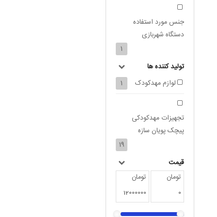
جنس مورد استفاده
دستگاه شهربازی
1
تولید کننده ها
لوازم مهدکودک
1
تجهیزات مهدکودکی
پیچک پویان سازه
19
قیمت
تومان
تومان