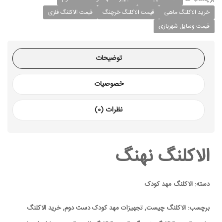
خرید الاکلنگ ماهی
قیمت الاکلنگ خرچنگ
قیمت الاکلنگ فلزی
قیمت وسایل شهربازی
توضیحات
خصوصیات
نظرات (0)
الاکلنگ نهنگ
دسته: الاکلنگ مهد کودک
برچسب: الاکلنگ چیست, تجهیزات مهد کودک دست دوم, خرید الاکلنگ