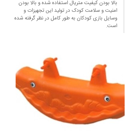
بالا بودن کیفیت متریال استفاده شده و بالا بودن
امنیت و سلامت کودک در تولید این تجهیزات و
وسایل بازی کودکان به طور کامل در نظر گرفته شده
است.