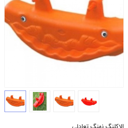
الاکلنگ نهنگ تعادلی