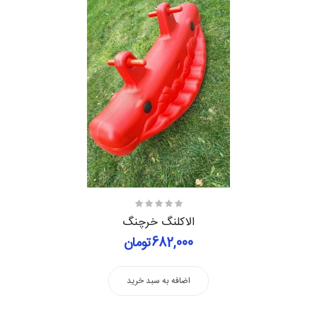
الاکلنگ خرچنگ
682,000تومان
اضافه به سبد خرید