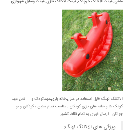
ماهی, قیمت الاکلنگ خرچنگ, قیمت الاکلنگ فلزی, قیمت وسایل شهربازی
الاکلنگ نهنگ قابل استفاده در منزل،خانه بازی،مهدکودک و… . قابل مهد
کودک ها و خانه های بازی کودکان . مناسب تمام سنین ، کودکان و نو
جوانان . ارسال فوری به تمام نقاط کشور .
ویژگی های الاکلنگ نهنگ: