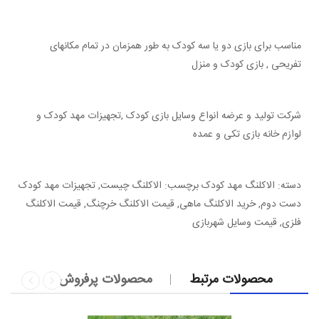
مناسب برای بازی دو یا سه کودک به طور همزمان در تمام مکانهای
تفریحی , بازی کودک و منزل
شرکت تولید و عرضه انواع وسایل بازی کودک ,تجهیزات مهد کودک و
لوازم خانه بازی تکی و عمده
دسته: الاکلنگ مهد کودک برچسب: الاکلنگ چیست, تجهیزات مهد کودک
دست دوم, خرید الاکلنگ ماهی, قیمت الاکلنگ خرچنگ, قیمت الاکلنگ
فلزی, قیمت وسایل شهربازی
محصولات مرتبط
محصولات پرفروش
»
«