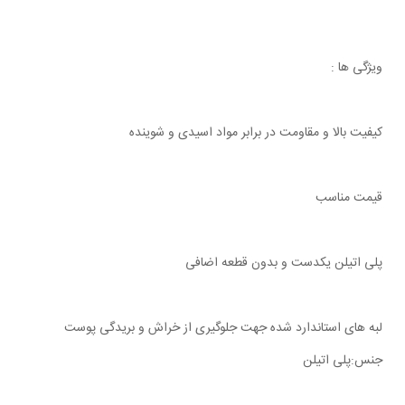
ویژگی ها :
کیفیت بالا و مقاومت در برابر مواد اسیدی و شوینده
قیمت مناسب
پلی اتیلن یکدست و بدون قطعه اضافی
لبه های استاندارد شده جهت جلوگیری از خراش و بریدگی پوست
جنس:پلی اتیلن