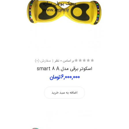
بر اساس 0 نظر
سفارش (0)
اسکوتر برقی مدل smart 8 A
6,000,000تومان
اضافه به سبد خرید