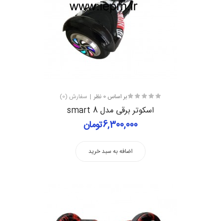
بر اساس 0 نظر
سفارش (0)
اسکوتر برقی مدل smart 8
6,300,000تومان
اضافه به سبد خرید