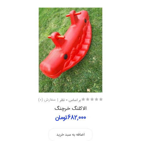
بر اساس 0 نظر
سفارش (0)
الاکلنگ خرچنگ
682,000تومان
اضافه به سبد خرید