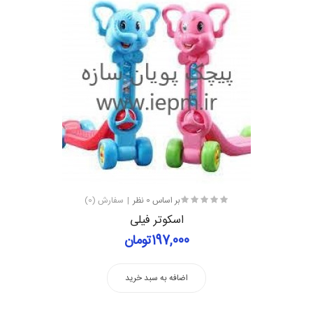
بر اساس 0 نظر
سفارش (0)
اسکوتر فیلی
197,000تومان
اضافه به سبد خرید