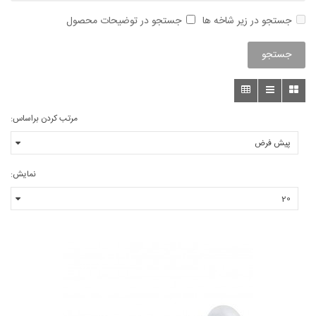
جستجو در زیر شاخه ها
جستجو در توضیحات محصول
مرتب کردن براساس:
نمایش: