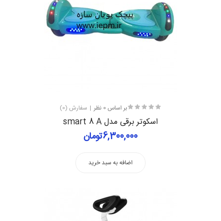
بر اساس 0 نظر
سفارش (0)
اسکوتر برقی مدل smart 8 A
6,300,000تومان
اضافه به سبد خرید