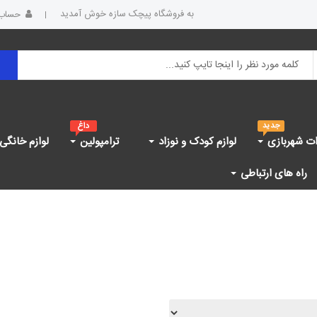
به فروشگاه پیچک سازه خوش آمدید
حساب 
ات شهربازی
لوازم کودک و نوزاد
ترامپولین
لوازم خانگی
راه های ارتباطی