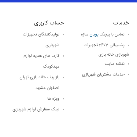
خدمات
حساب کاربری
تماس با پیچک
پویان
سازه
تولیدکنندگان تجهیزات
پشتیبانی 24/7
تجهیزات
شهربازی
شهربازی خانه بازی
کارت های هدیه لوازم
نقشه سایت
مهدکودک
خدمات مشتریان شهربازی
بازاریاب خانه بازی تهران
اصفهان مشهد
ویژه ها
لینک سفارش اوازم شهربازی