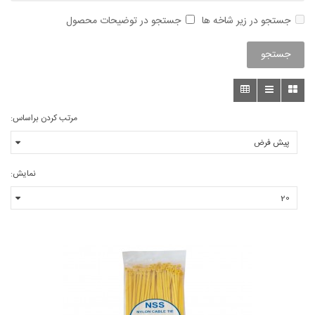
جستجو در زیر شاخه ها
جستجو در توضیحات محصول
مرتب کردن براساس:
نمایش: