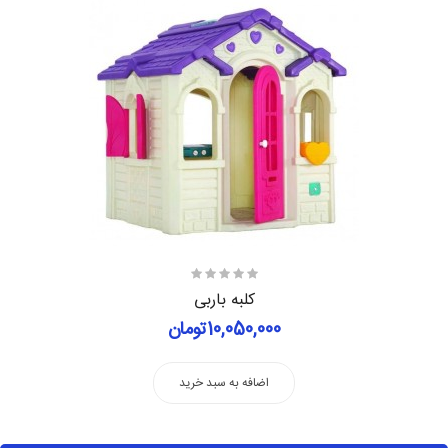
کلبه باربی
10,050,000تومان
اضافه به سبد خرید