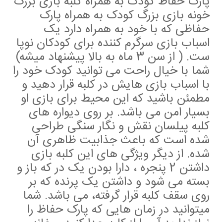
پارک حفاظ کودک به همراه کلبه بازی بزرگ
خونه بازی بزرگ کودک به همراه پارک
حفاظی که با خود به همراه دارد یک
اسباب بازی سرگرم کننده برای کودکان نوپا
ست. ( از سن 3 ماه به بالا پیشنهاد میشه)
شما با خیال راحت می توانید کودک خود را
با اسباب بازی هایش در کلبه قرار دهید و
مطمئن باشید که این محیط برای بازی او
بسیار امن می باشد. بر روی دیواره های
کلبه پیلسان نقش و نگار سنگی طراحی
شده است که باعث جذابیت ظاهری آن
شده. از دیگر ویژگی های این کلبه بازی
داشتن 2 پنجره ، دارا بودن یک در که باز و
بسته می شود و داشتن یک پرنده که بر
روی سقف کلبه قرار گرفته، می باشد. شما
میتوانید در زمان هایی که پارک حفاظ را