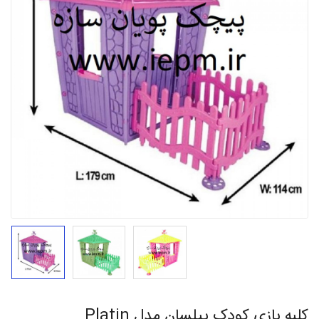
کلبه بازی کودک پیلسان مدل Platin