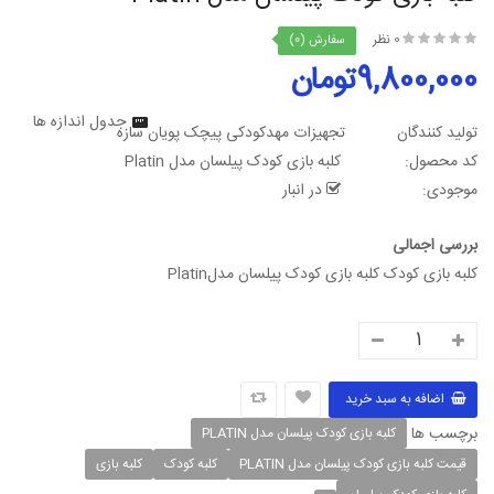
0 نظر
سفارش (0)
9,800,000تومان
جدول اندازه ها
تولید کنندگان
تجهیزات مهدکودکی پیچک پویان سازه
کد محصول:
کلبه بازی کودک پیلسان مدل Platin
موجودی:
در انبار
بررسی اجمالی
کلبه بازی کودک کلبه بازی کودک پیلسان مدلPlatin
برچسب ها
کلبه بازی کودک پیلسان مدل PLATIN
قیمت کلبه بازی کودک پیلسان مدل PLATIN
کلبه کودک
کلبه بازی