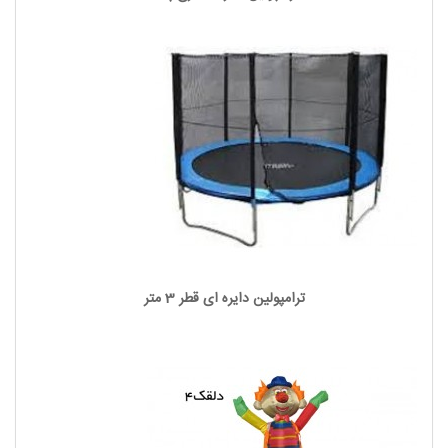
ترامپولین دایره ای قطر 3 متر