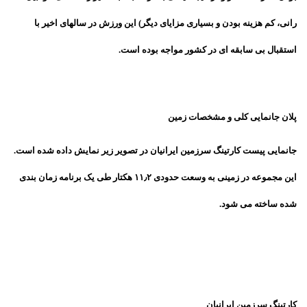
رانی، کم هزینه بودن و بسیاری مزایای دیگر) این ورزش در سالهای اخیر با
استقبال بی سابقه ای در کشور مواجه بوده است.
پلان جانمایی کلی و مشخصات زمین
جانمایی پیست کارتینگ سرزمین ایرانیان در تصویر زیر نمایش داده شده است.
این مجموعه در زمینی به وسعت حدودی ۱۱٫۲ هکتار طی یک برنامه زمان بندی
شده ساخته می شود.
کارتینگ سرزمین ایرانیان