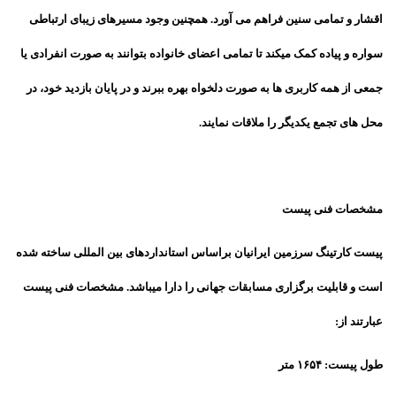
اقشار و تمامی سنین فراهم می آورد. همچنین وجود مسیرهای زیبای ارتباطی
سواره و پیاده کمک میکند تا تمامی اعضای خانواده بتوانند به صورت انفرادی یا
جمعی از همه کاربری ها به صورت دلخواه بهره ببرند و در پایان بازدید خود، در
محل های تجمع یکدیگر را ملاقات نمایند.
مشخصات فنی پیست
پیست کارتینگ سرزمین ایرانیان براساس استانداردهای بین المللی ساخته شده
است و قابلیت برگزاری مسابقات جهانی را دارا میباشد. مشخصات فنی پیست
عبارتند از:
طول پیست: ۱۶۵۴ متر