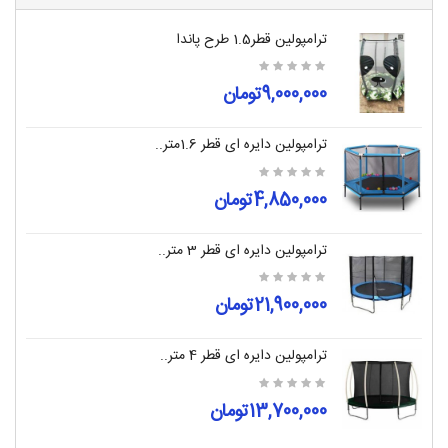
ترامپولین قطر1.5 طرح پاندا
9,000,000تومان
ترامپولین دایره ای قطر 1.6متر..
4,850,000تومان
ترامپولین دایره ای قطر 3 متر..
21,900,000تومان
ترامپولین دایره ای قطر 4 متر..
13,700,000تومان