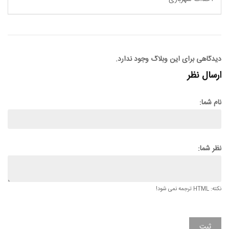
دیدگاهی برای این وبلاگ وجود ندارد.
ارسال نظر
نام شما:
نظر شما:
نکته: HTML ترجمه نمی شود!
ثبت