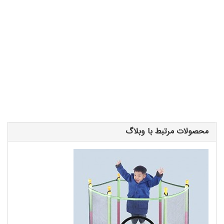
کارتینگ، مسابقات کارتینگ، برگزاری مسابقه کارتینگ حرفه ای ، طراحی و
ساخت انواع ماشین کارتینگ، کارتینگ حرفه ای، کارتینگ تهران، ماشین
کارتینگ
کارتینگ، زمین کارتینگ، ماشین کارتینگ، مسابقات کارتینگ، برگزاری
مسابقه کارتینگ حرفه ای ، طراحی و ساخت انواع ماشین کارتینگ، کارتینگ
حرفه ای، کارتینگ تهران، ماشین کارتینگکارتینگ، زمین کارتینگ، ماشین
کارتینگ، مسابقات کارتینگ، برگزاری مسابقه کارتینگ حرفه ای ، طراحی و
ساخت انواع ماشین کارتینگ، کارتینگ حرفه ای، کارتینگ تهران، ماشین
کارتینگ
محصولات مرتبط با وبلاگ