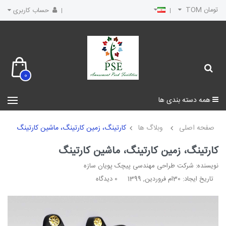
تومان TOM
حساب کاربری
0
همه دسته بندی ها
صفحه اصلی
وبلاگ ها
کارتینگ، زمین کارتینگ، ماشین کارتینگ
کارتینگ، زمین کارتینگ، ماشین کارتینگ
نویسنده: شرکت طراحی مهندسی پیچک پویان سازه
تاریخ ایجاد: 30ام فروردین, 1399
0 دیدگاه