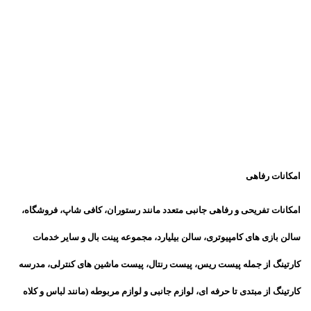
امکانات رفاهی
امکانات تفریحی و رفاهی جانبی متعدد مانند رستوران، کافی شاپ، فروشگاه،
سالن بازی های کامپیوتری، سالن بیلیارد، مجموعه پینت بال و سایر خدمات
کارتینگ از جمله پیست ریس، پیست رنتال، پیست ماشین های کنترلی، مدرسه
کارتینگ از مبتدی تا حرفه ای، لوازم جانبی و لوازم مربوطه (مانند لباس و کلاه