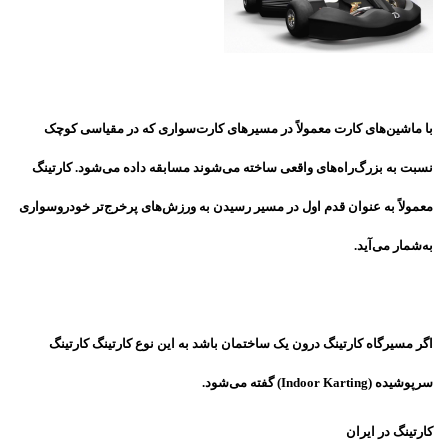
با ماشین‌های کارت معمولاً در مسیرهای کارت‌سواری که در مقیاسی کوچک
نسبت به بزرگ‌راه‌های واقعی ساخته می‌شوند مسابقه داده می‌شود. کارتینگ
معمولاً به عنوان قدم اول در مسیر رسیدن به ورزش‌های پرخرج‌تر خودروسواری
به‌شمار می‌آید.
اگر مسیرگاه کارتینگ درون یک ساختمان باشد به این نوع کارتینگ کارتینگ
سرپوشیده (Indoor Karting) گفته می‌شود.
کارتینگ در ایران