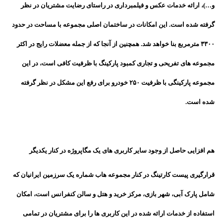
و…)، ارائه خدمات عکس و فیلمبرداری در راستای رضایت مشتریان در نظر
گرفته شده است. این امکانات در ساختمان اصلی مجموعه با مساحت در حدود
۳۳۰۰ مترمربع بنا خواهد شد. همچنین از آنجا که از جمله معضلات رایج در اکثر
مجموعه های تفریحی و تجاری کمبود پارکینگ با ظرفیت کافی است، در این
مجموعه پارکینگی با ظرفیت ۲۵۰ خودرو برای رفع این مشکل در نظر گرفته
شده است.
هم افزایی حاصل از وجود سایر کاربری های یک مگاپروژه در کنار یکدیگر
قرارگیری پیست کارتینگ در کنار مجموعه هاب شماره یک سرزمین ایرانیان که
شامل پارک آبی، شهر بازی، مرکز خرید و هتل و سالن کنفرانس است، امکان
استفاده از خدمات ارائه شده در این کاربری ها را برای مشتریان در تمامی