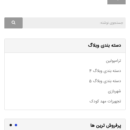
دسته بندی وبلاگ
ترامپولین
دسته بندی وبلاگ 4
دسته بندی وبلاگ 5
شهربازی
تجهیزات مهد کودک
پرفروش ترین ها