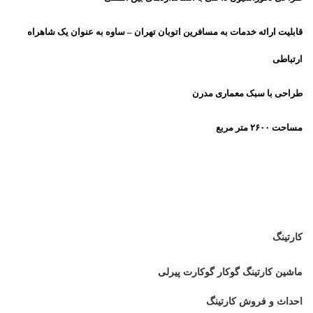
قابلیت ارائه خدمات به مسافرین اتوبان تهران – ساوه به عنوان یک شاهراه
ارتباطی
طراحی با سبک معماری مدرن
مساحت ۲۶۰۰ متر مربع
کارتینگ
ماشین کارتینگ گوکار گوکارت پیرلی
احداث و فروش کارتینگ