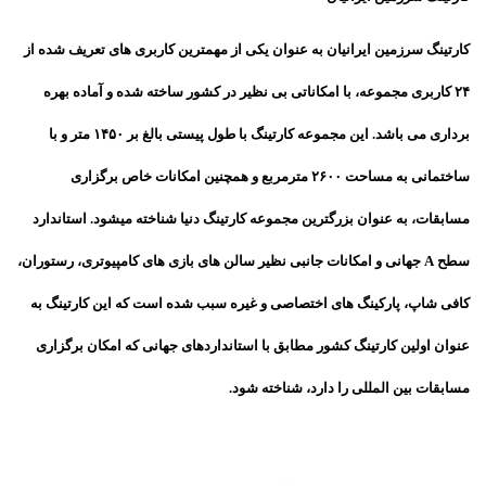
کارتینگ سرزمین ایرانیان به عنوان یکی از مهمترین کاربری های تعریف شده از
۲۴ کاربری مجموعه، با امکاناتی بی نظیر در کشور ساخته شده و آماده بهره
برداری می باشد. این مجموعه کارتینگ با طول پیستی بالغ بر ۱۴۵۰ متر و با
ساختمانی به مساحت ۲۶۰۰ مترمربع و همچنین امکانات خاص برگزاری
مسابقات، به عنوان بزرگترین مجموعه کارتینگ دنیا شناخته میشود. استاندارد
سطح A جهانی و امکانات جانبی نظیر سالن های بازی های کامپیوتری، رستوران،
کافی شاپ، پارکینگ های اختصاصی و غیره سبب شده است که این کارتینگ به
عنوان اولین کارتینگ کشور مطابق با استانداردهای جهانی که امکان برگزاری
مسابقات بین المللی را دارد، شناخته شود.