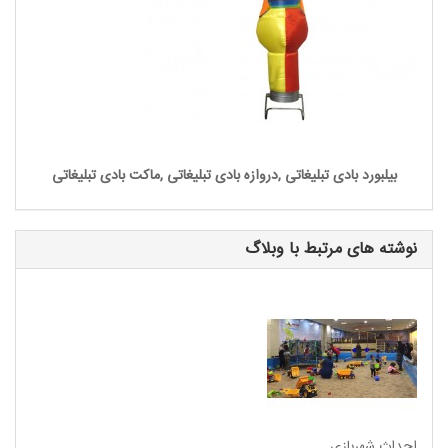
بیلبورد بادی تبلیغاتی ,دروازه بادی تبلیغاتی ,ماکت بادی تبلیغاتی
نوشته های مرتبط با وبلاگ
احداث شهربازی