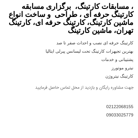
، مسابقات کارتینگ، برگزاری مسابقه
کارتینگ حرفه ای ، طراحی و ساخت انواع
ماشین کارتینگ، کارتینگ حرفه ای، کارتینگ
تهران، ماشین کارتینگ
کارتینگ حرفه ای نصب و احداث صفر تا صد
بهترین تجیهزات کارتینگ تحت لیسانس پیرلی ایتالیا
پشتیبانی و خدمات
نیترو موتورز
کارتینگ نیتروژن
جهت مشاوره رایگان و بازدید از محل تماس حاصل فرمایید
02122068155
09033025779