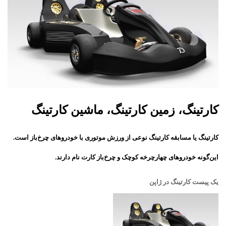
کارتینگ، زمین کارتینگ، ماشین کارتینگ
کارتینگ یا مسابقه کارتینگ نوعی از ورزش موتوری با خودروهای چرخ‌باز است.
این‌گونه خودروهای چهارچرخه کوچک و چرخ‌باز کارت نام دارند.
یک پیست کارتینگ در ژاپن