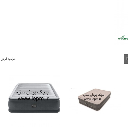
مرتب کردن 