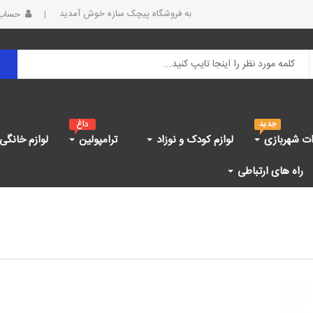
به فروشگاه پیچک سازه خوش آمدید
حساب 
ات شهربازی
لوازم کودک و نوزاد
ترامپولین
لوازم خانگی
راه های ارتباطی