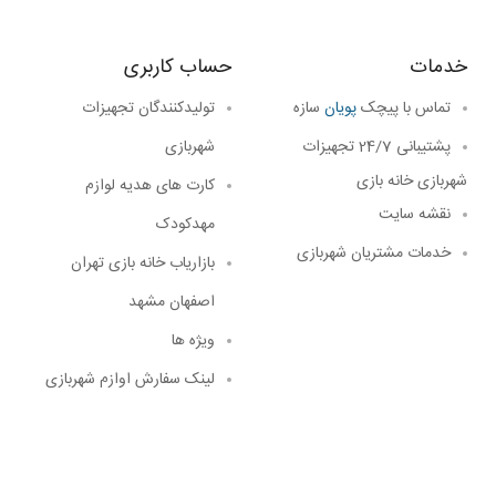
خدمات
حساب کاربری
تماس با پیچک
پویان
سازه
تولیدکنندگان تجهیزات
پشتیبانی 24/7
تجهیزات
شهربازی
شهربازی خانه بازی
کارت های هدیه لوازم
نقشه سایت
مهدکودک
خدمات مشتریان شهربازی
بازاریاب خانه بازی تهران
اصفهان مشهد
ویژه ها
لینک سفارش اوازم شهربازی