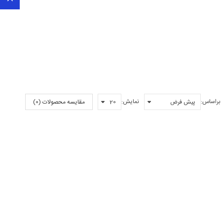
براساس:
نمایش:
مقایسه محصولات (0)